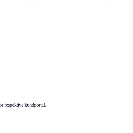
för respektive kundportal.