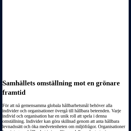
Samhällets omställning mot en grönare
framtid
För att nå gemensamma globala hållbarhetsmål behöver alla
individer och organisationer övergå till hållbara beteenden. Varje
individ och organisation har en unik roll att spela i denna
omställning. Individer kan göra skillnad genom att anta hållbara
levnadssätt och öka medvetenheten om miljöfrågor. Organisationer